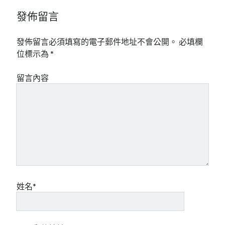
發佈留言
發佈留言必須填寫的電子郵件地址不會公開。
必填欄
位標示為
*
留言內容
姓名*