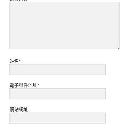
姓名*
電子郵件地址*
網站網址