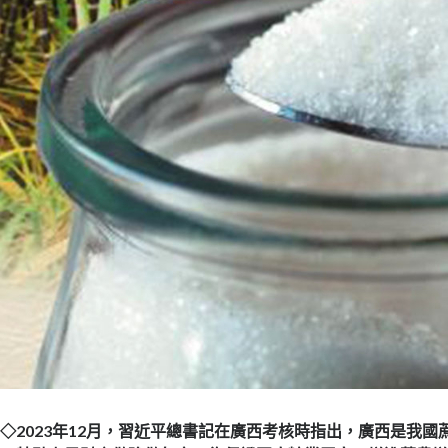
◇2023年12月，習近平總書記在廣西考核時指出，廣西是我國