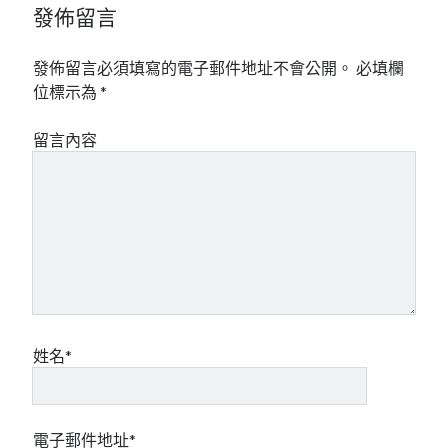
發佈留言
發佈留言必須填寫的電子郵件地址不會公開。
必填欄
位標示為
*
留言內容
姓名*
電子郵件地址*