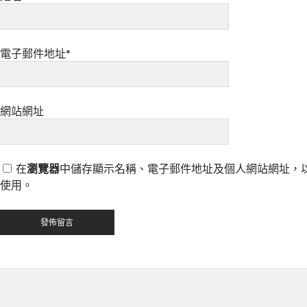
電子郵件地址*
網站網址
在
瀏覽器
中儲存顯示名稱、電子郵件地址及個人網站網址，
使用。