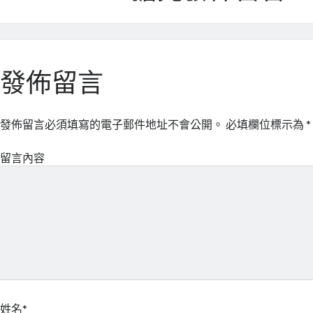
發佈留言
發佈留言必須填寫的電子郵件地址不會公開。
必填欄位標示為
*
留言內容
姓名*