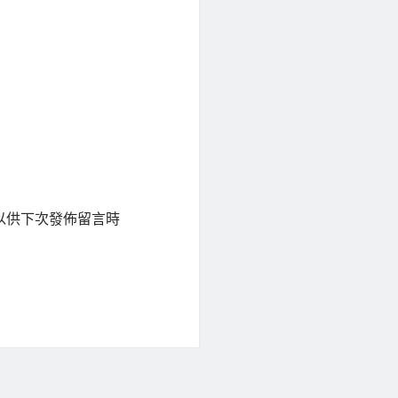
以供下次發佈留言時