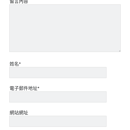
留言內容
姓名*
電子郵件地址*
網站網址