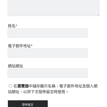
姓名*
電子郵件地址*
網站網址
在
瀏覽器
中儲存顯示名稱、電子郵件地址及個人網
站網址，以供下次發佈留言時使用。