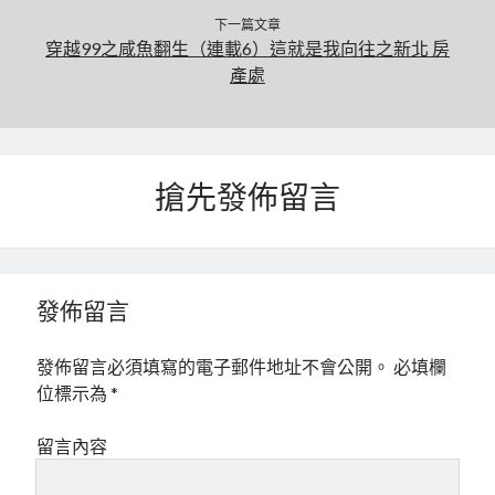
下一篇文章
穿越99之咸魚翻生（連載6）這就是我向往之新北 房
產處
搶先發佈留言
發佈留言
發佈留言必須填寫的電子郵件地址不會公開。
必填欄
位標示為
*
留言內容