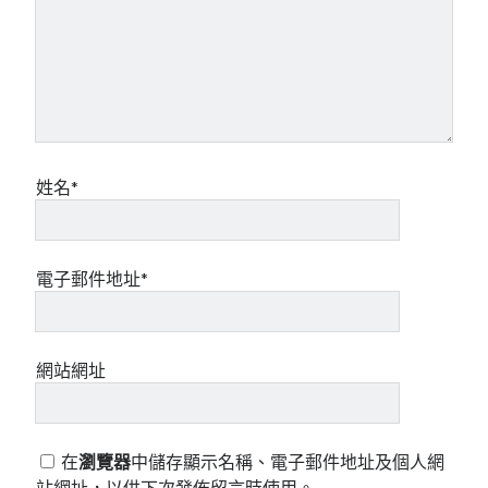
姓名*
電子郵件地址*
網站網址
在
瀏覽器
中儲存顯示名稱、電子郵件地址及個人網
站網址，以供下次發佈留言時使用。